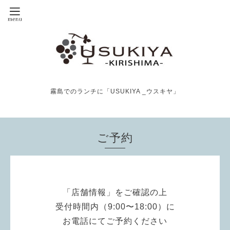
霧島でのランチに「USUKIYA _ウスキヤ」
ご予約
「店舗情報」をご確認の上
受付時間内（9:00〜18:00）に
お電話にてご予約ください