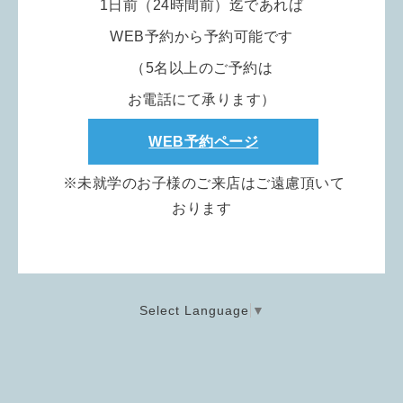
1日前（24時間前）迄であれば
WEB予約から予約可能です
（5名以上のご予約は
お電話にて承ります
）
WEB予約ページ
※
未就学のお子様のご来店はご遠慮頂いて
おります
Select Language
▼