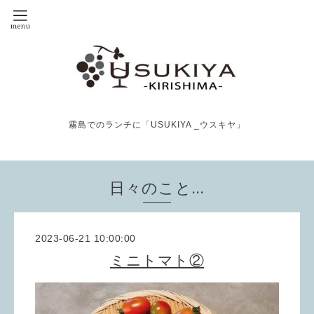
霧島でのランチに「USUKIYA _ウスキヤ」
日々のこと…
2023-06-21 10:00:00
ミニトマト②