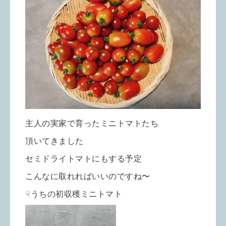
主人の実家で育ったミニトマトたち
頂いてきました
セミドライトマトにもする予定
こんなに取れればいいのですね〜
☟
うちの初収穫ミニトマト