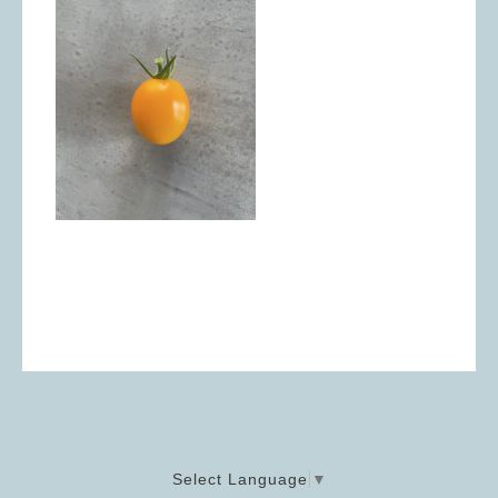
Select Language
▼