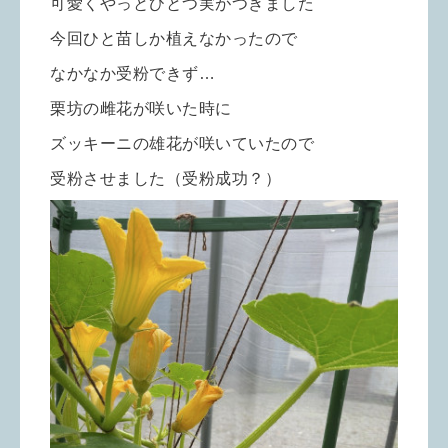
可愛くやっとひとつ実がつきました
今回ひと苗しか植えなかったので
なかなか受粉できず…
栗坊の雌花が咲いた時に
ズッキーニの雄花が咲いていたので
受粉させました（受粉成功？）