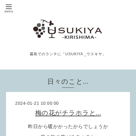
霧島でのランチに「USUKIYA _ウスキヤ」
日々のこと…
2024-01-21 10:00:00
梅の花がチラホラと…
昨日から暖かかったからでしょうか