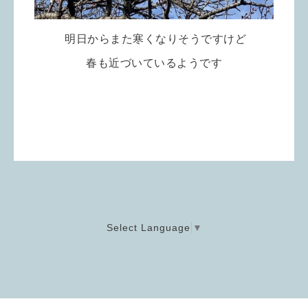
明日からまた寒くなりそうですけど
春も近づいているようです
Select Language
▼