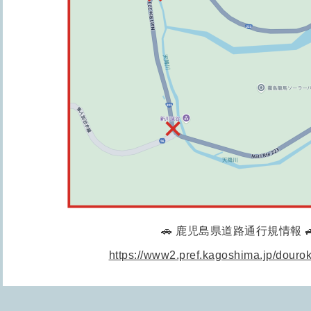
🚗 鹿児島県道路通行規情報 
https://www2.pref.kagoshima.jp/dourok