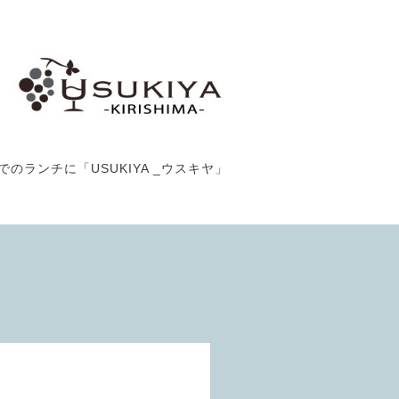
でのランチに「USUKIYA _ウスキヤ」