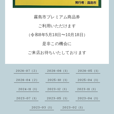
霧島市プレミアム商品券
ご利用いただけます
（令和8年5月18日〜10月18日）
是非この機会に
ご来店お待ちいたしております
2026-07（2）
2026-06（1）
2026-05（1）
2026-04（2）
2025-10（1）
2025-04（1）
2024-11（1）
2023-12（1）
2023-11（1）
2023-07（1）
2023-05（1）
2023-04（1）
2023-03（1）
2023-02（1）